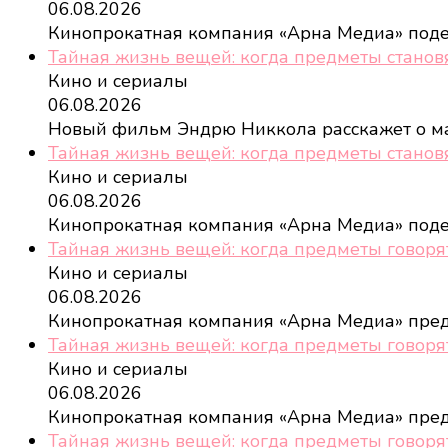
06.08.2026
Кинопрокатная компания «Арна Медиа» под
Тайная жизнь вещей: когда предметы станов
Кино и сериалы
06.08.2026
Новый фильм Эндрю Никкола расскажет о м
Тайная жизнь вещей: когда предметы станов
Кино и сериалы
06.08.2026
Кинопрокатная компания «Арна Медиа» под
Тайная жизнь вещей: когда предметы говорят
Кино и сериалы
06.08.2026
Кинопрокатная компания «Арна Медиа» пре
Тайная жизнь вещей: когда предметы говоря
Кино и сериалы
06.08.2026
Кинопрокатная компания «Арна Медиа» пре
Тайная жизнь вещей: когда предметы говоря