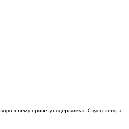
скоро к нему привезут одержимую. Священник в …