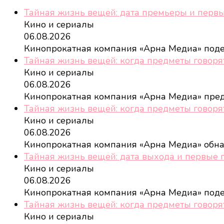
Тайная жизнь вещей: дата премьеры и перв
Кино и сериалы
06.08.2026
Кинопрокатная компания «Арна Медиа» под
Тайная жизнь вещей: когда предметы говоря
Кино и сериалы
06.08.2026
Кинопрокатная компания «Арна Медиа» пре
Тайная жизнь вещей: когда предметы говоря
Кино и сериалы
06.08.2026
Кинопрокатная компания «Арна Медиа» обн
Тайная жизнь вещей: дата выхода и первые 
Кино и сериалы
06.08.2026
Кинопрокатная компания «Арна Медиа» под
Тайная жизнь вещей: когда предметы говоря
Кино и сериалы