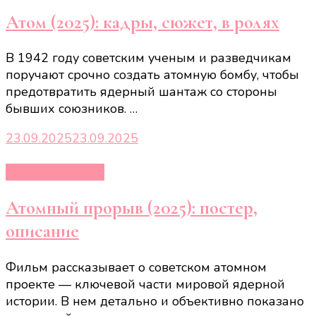
Атом (2025): кадры, сюжет, в ролях
В 1942 году советским ученым и разведчикам
поручают срочно создать атомную бомбу, чтобы
предотвратить ядерный шантаж со стороны
бывших союзников. …
23.09.2025
23.09.2025
Кино и сериалы
Атомный прорыв (2025): постер,
описание
Фильм рассказывает о советском атомном
проекте — ключевой части мировой ядерной
истории. В нем детально и объективно показано