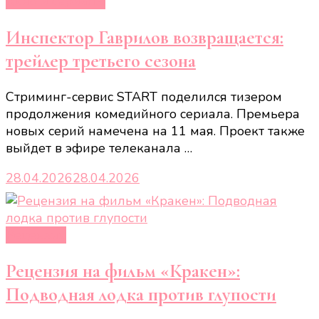
Кино и сериалы
Инспектор Гаврилов возвращается:
трейлер третьего сезона
Стриминг-сервис START поделился тизером
продолжения комедийного сериала. Премьера
новых серий намечена на 11 мая. Проект также
выйдет в эфире телеканала …
28.04.2026
28.04.2026
Рецензии
Рецензия на фильм «Кракен»:
Подводная лодка против глупости