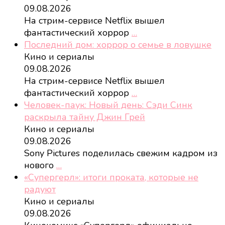
09.08.2026
На стрим-сервисе Netflix вышел
фантастический хоррор
…
Последний дом: хоррор о семье в ловушке
Кино и сериалы
09.08.2026
На стрим-сервисе Netflix вышел
фантастический хоррор
…
Человек-паук: Новый день: Сэди Синк
раскрыла тайну Джин Грей
Кино и сериалы
09.08.2026
Sony Pictures поделилась свежим кадром из
нового
…
«Супергерл»: итоги проката, которые не
радуют
Кино и сериалы
09.08.2026