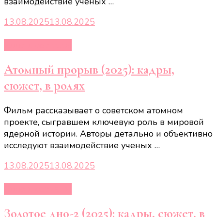
взаимодействие ученых …
13.08.2025
13.08.2025
Кино и сериалы
Атомный прорыв (2025): кадры,
сюжет, в ролях
Фильм рассказывает о советском атомном
проекте, сыгравшем ключевую роль в мировой
ядерной истории. Авторы детально и объективно
исследуют взаимодействие ученых …
13.08.2025
13.08.2025
Кино и сериалы
Золотое дно-2 (2025): кадры, сюжет, в