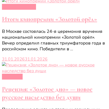
Кино и сериалы
Итоги кинопремии «Золотой орёл»
В Москве состоялась 24-я церемония вручения
национальной кинопремии «Золотой орёл».
Вечер определил главных триумфаторов года в
российском кино. Победители в …
31.01.2026
31.01.2026
Рецензии
Рецензия: «Золотое дно» — новое
русское наследство без души