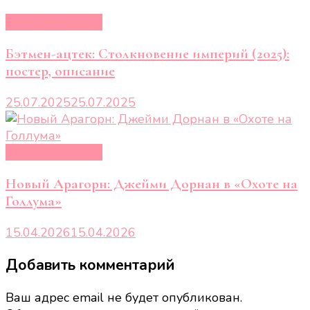
Кино и сериалы
Бэтмен-ацтек: Столкновение империй (2025):
постер, описание
25.07.2025
25.07.2025
Кино и сериалы
Новый Арагорн: Джейми Дорнан в «Охоте на
Голлума»
15.04.2026
15.04.2026
Добавить комментарий
Ваш адрес email не будет опубликован.