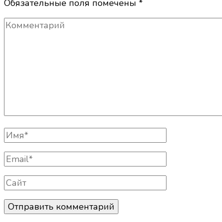
Обязательные поля помечены
*
Комментарий
Полное
Имя
Email
Сайт