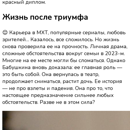
красный диплом.
Жизнь после триумфа
😌 Карьера в МХТ, популярные сериалы, любовь
зрителей… Казалось, все сложилось. Но жизнь
снова проверила ее на прочность. Личная драма,
сложные обстоятельства вокруг семьи в 2023-м.
Многие на ее месте могли бы сломаться. Однако
Бабушкина вновь доказала: ее главная роль —
это быть собой. Она вернулась в театр,
продолжает сниматься, растит дочь. Ее история
— не про взлеты и падения. Она про то, что
настоящее предназначение сильнее любых
обстоятельств. Разве не в этом сила?