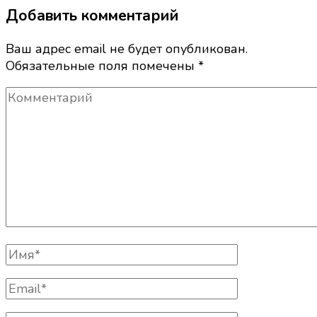
Добавить комментарий
Ваш адрес email не будет опубликован.
Обязательные поля помечены
*
Комментарий
Полное
Имя
Email