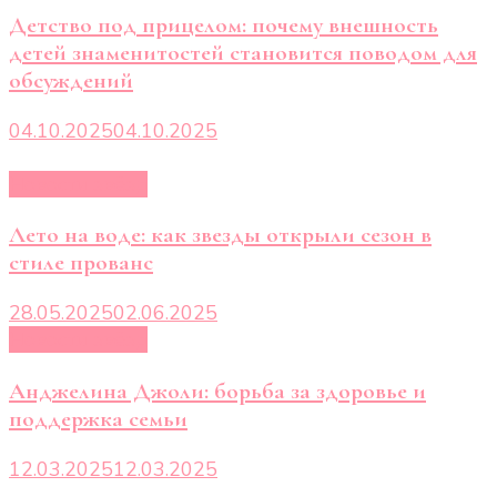
Детство под прицелом: почему внешность
детей знаменитостей становится поводом для
обсуждений
04.10.2025
04.10.2025
Новости звёзд
Лето на воде: как звезды открыли сезон в
стиле прованс
28.05.2025
02.06.2025
Новости звёзд
Анджелина Джоли: борьба за здоровье и
поддержка семьи
12.03.2025
12.03.2025