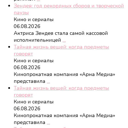
Зендея: год рекордных сборов и творческой
паузы
Кино и сериалы
06.08.2026
Актриса Зендея стала самой кассовой
исполнительницей
…
Тайная жизнь вещей: когда предметы
говорят
Кино и сериалы
06.08.2026
Кинопрокатная компания «Арна Медиа»
представила
…
Тайная жизнь вещей: когда предметы
говорят
Кино и сериалы
06.08.2026
Кинопрокатная компания «Арна Медиа»
представила
…