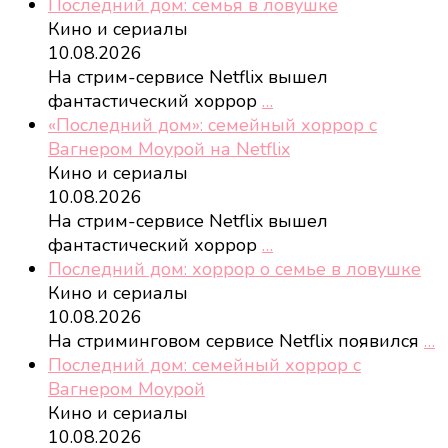
Последний дом: семья в ловушке
Кино и сериалы
10.08.2026
На стрим-сервисе Netflix вышел
фантастический хоррор
…
«Последний дом»: семейный хоррор с
Вагнером Моурой на Netflix
Кино и сериалы
10.08.2026
На стрим-сервисе Netflix вышел
фантастический хоррор
…
Последний дом: хоррор о семье в ловушке
Кино и сериалы
10.08.2026
На стриминговом сервисе Netflix появился
…
Последний дом: семейный хоррор с
Вагнером Моурой
Кино и сериалы
10.08.2026