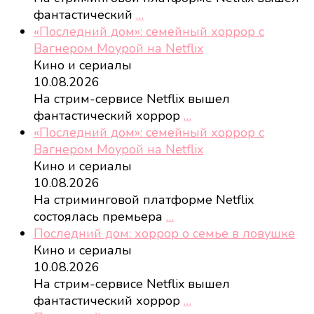
фантастический
…
«Последний дом»: семейный хоррор с
Вагнером Моурой на Netflix
Кино и сериалы
10.08.2026
На стрим-сервисе Netflix вышел
фантастический хоррор
…
«Последний дом»: семейный хоррор с
Вагнером Моурой на Netflix
Кино и сериалы
10.08.2026
На стриминговой платформе Netflix
состоялась премьера
…
Последний дом: хоррор о семье в ловушке
Кино и сериалы
10.08.2026
На стрим-сервисе Netflix вышел
фантастический хоррор
…