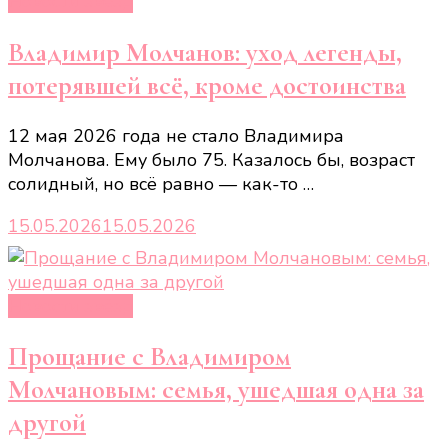
Новости звёзд
Владимир Молчанов: уход легенды,
потерявшей всё, кроме достоинства
12 мая 2026 года не стало Владимира
Молчанова. Ему было 75. Казалось бы, возраст
солидный, но всё равно — как-то …
15.05.2026
15.05.2026
Новости звёзд
Прощание с Владимиром
Молчановым: семья, ушедшая одна за
другой