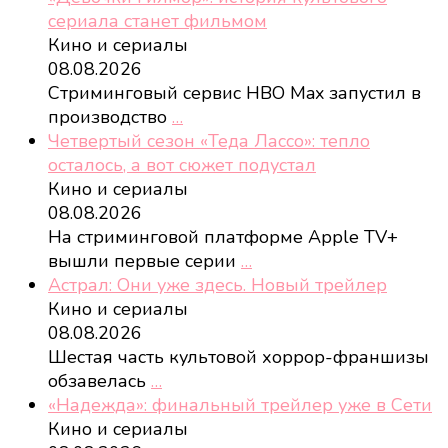
сериала станет фильмом
Кино и сериалы
08.08.2026
Стриминговый сервис HBO Max запустил в
производство
…
Четвертый сезон «Теда Лассо»: тепло
осталось, а вот сюжет подустал
Кино и сериалы
08.08.2026
На стриминговой платформе Apple TV+
вышли первые серии
…
Астрал: Они уже здесь. Новый трейлер
Кино и сериалы
08.08.2026
Шестая часть культовой хоррор-франшизы
обзавелась
…
«Надежда»: финальный трейлер уже в Сети
Кино и сериалы