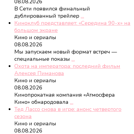
08.08.2026
В Сети появился финальный
дублированный трейлер
…
Киноклуб представляет: «Середина 90-х» на
большом экране
Кино и сериалы
08.08.2026
Мы запускаем новый формат встреч —
специальные показы
…
Охота на императора: последний фильм
Алексея Пиманова
Кино и сериалы
08.08.2026
Кинопрокатная компания «Атмосфера
Кино» обнародовала
…
Тед Лассо снова в игре: анонс четвертого
сезона
Кино и сериалы
08.08.2026