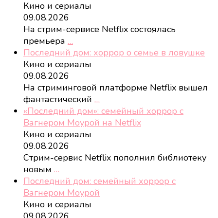
Кино и сериалы
09.08.2026
На стрим-сервисе Netflix состоялась
премьера
…
Последний дом: хоррор о семье в ловушке
Кино и сериалы
09.08.2026
На стриминговой платформе Netflix вышел
фантастический
…
«Последний дом»: семейный хоррор с
Вагнером Моурой на Netflix
Кино и сериалы
09.08.2026
Стрим-сервис Netflix пополнил библиотеку
новым
…
Последний дом: семейный хоррор с
Вагнером Моурой
Кино и сериалы
09.08.2026