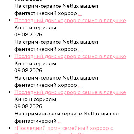
На стрим-сервисе Netflix вышел
фантастический хоррор
…
Последний дом: хоррор о семье в ловушке
Кино и сериалы
09.08.2026
На стрим-сервисе Netflix вышел
фантастический хоррор
…
Последний дом: хоррор о семье в ловушке
Кино и сериалы
09.08.2026
На стрим-сервисе Netflix вышел
фантастический хоррор
…
Последний дом: хоррор о семье в ловушке
Кино и сериалы
09.08.2026
На стриминговом сервисе Netflix вышел
фантастический
…
«Последний дом»: семейный хоррор с