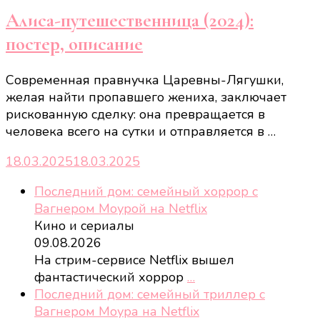
Алиса-путешественница (2024):
постер, описание
Современная правнучка Царевны-Лягушки,
желая найти пропавшего жениха, заключает
рискованную сделку: она превращается в
человека всего на сутки и отправляется в …
18.03.2025
18.03.2025
Последний дом: семейный хоррор с
Вагнером Моурой на Netflix
Кино и сериалы
09.08.2026
На стрим-сервисе Netflix вышел
фантастический хоррор
…
Последний дом: семейный триллер с
Вагнером Моура на Netflix