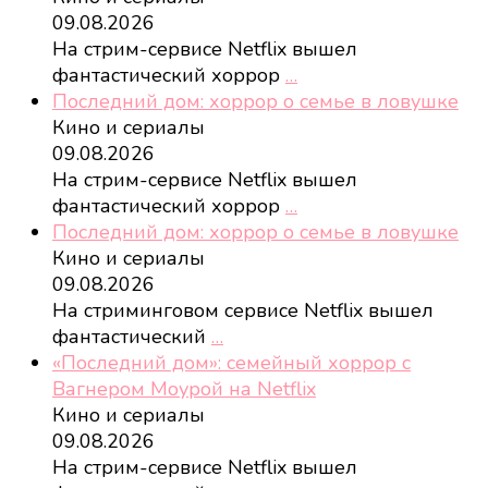
09.08.2026
На стрим-сервисе Netflix вышел
фантастический хоррор
…
Последний дом: хоррор о семье в ловушке
Кино и сериалы
09.08.2026
На стрим-сервисе Netflix вышел
фантастический хоррор
…
Последний дом: хоррор о семье в ловушке
Кино и сериалы
09.08.2026
На стриминговом сервисе Netflix вышел
фантастический
…
«Последний дом»: семейный хоррор с
Вагнером Моурой на Netflix
Кино и сериалы
09.08.2026
На стрим-сервисе Netflix вышел