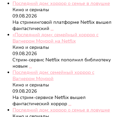
Последний дом: хоррор о семье в ловушке
Кино и сериалы
09.08.2026
На стриминговой платформе Netflix вышел
фантастический
…
«Последний дом»: семейный хоррор с
Вагнером Моурой на Netflix
Кино и сериалы
09.08.2026
Стрим-сервис Netflix пополнил библиотеку
новым
…
Последний дом: семейный хоррор с
Вагнером Моурой
Кино и сериалы
09.08.2026
На стрим-сервисе Netflix вышел
фантастический хоррор
…
Последний дом: хоррор о семье в ловушке
Кино и сериалы