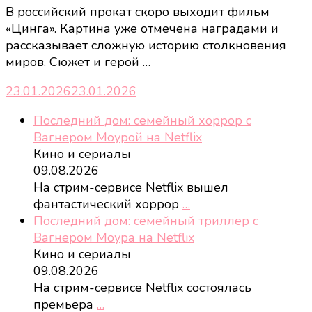
В российский прокат скоро выходит фильм
«Цинга». Картина уже отмечена наградами и
рассказывает сложную историю столкновения
миров. Сюжет и герой …
23.01.2026
23.01.2026
Последний дом: семейный хоррор с
Вагнером Моурой на Netflix
Кино и сериалы
09.08.2026
На стрим-сервисе Netflix вышел
фантастический хоррор
…
Последний дом: семейный триллер с
Вагнером Моура на Netflix
Кино и сериалы
09.08.2026
На стрим-сервисе Netflix состоялась
премьера
…