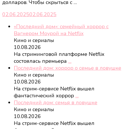
долларов. Чтобы скрыться с …
02.06.2025
02.06.2025
«Последний дом»: семейный хоррор с
Вагнером Моурой на Netflix
Кино и сериалы
10.08.2026
На стриминговой платформе Netflix
состоялась премьера
…
Последний дом: хоррор о семье в ловушке
Кино и сериалы
10.08.2026
На стрим-сервисе Netflix вышел
фантастический хоррор
…
Последний дом: семья в ловушке
Кино и сериалы
10.08.2026
На стрим-сервисе Netflix вышел