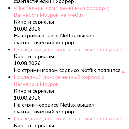
фантастический хоррор
…
«Последний дом»: семейный хоррор с
Вагнером Моурой на Netflix
Кино и сериалы
10.08.2026
На стрим-сервисе Netflix вышел
фантастический хоррор
…
Последний дом: хоррор о семье в ловушке
Кино и сериалы
10.08.2026
На стриминговом сервисе Netflix появился
…
Последний дом: семейный хоррор с
Вагнером Моурой
Кино и сериалы
10.08.2026
На стрим-сервисе Netflix вышел
фантастический хоррор
…
Последний дом: хоррор о семье в ловушке
Кино и сериалы