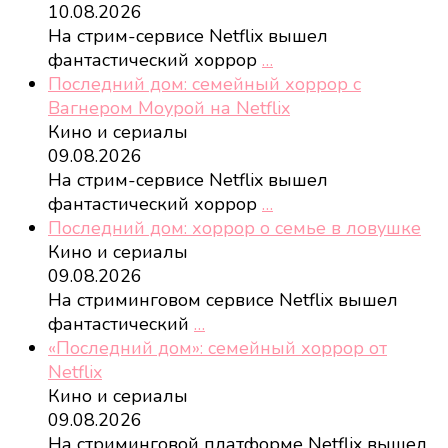
10.08.2026
На стрим-сервисе Netflix вышел
фантастический хоррор
…
Последний дом: семейный хоррор с
Вагнером Моурой на Netflix
Кино и сериалы
09.08.2026
На стрим-сервисе Netflix вышел
фантастический хоррор
…
Последний дом: хоррор о семье в ловушке
Кино и сериалы
09.08.2026
На стриминговом сервисе Netflix вышел
фантастический
…
«Последний дом»: семейный хоррор от
Netflix
Кино и сериалы
09.08.2026
На стриминговой платформе Netflix вышел