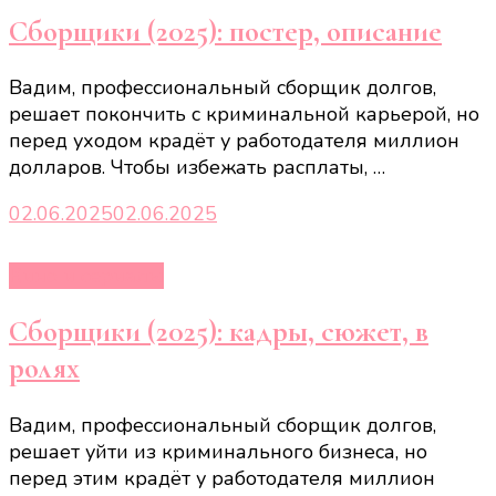
Сборщики (2025): постер, описание
Вадим, профессиональный сборщик долгов,
решает покончить с криминальной карьерой, но
перед уходом крадёт у работодателя миллион
долларов. Чтобы избежать расплаты, …
02.06.2025
02.06.2025
Кино и сериалы
Сборщики (2025): кадры, сюжет, в
ролях
Вадим, профессиональный сборщик долгов,
решает уйти из криминального бизнеса, но
перед этим крадёт у работодателя миллион