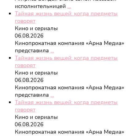
исполнительницей
…
Тайная жизнь вещей: когда предметы
говорят
Кино и сериалы
06.08.2026
Кинопрокатная компания «Арна Медиа»
представила
…
Тайная жизнь вещей: когда предметы
говорят
Кино и сериалы
06.08.2026
Кинопрокатная компания «Арна Медиа»
представила
…
Тайная жизнь вещей: когда предметы
говорят
Кино и сериалы
06.08.2026
Кинопрокатная компания «Арна Медиа»