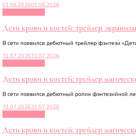
01.08.2026
01.08.2026
Кино и сериалы
Дети крови и костей: трейлер экраниз
В сети появился дебютный трейлер фэнтези «Дети
31.07.2026
31.07.2026
Кино и сериалы
Дети крови и костей: трейлер магическ
В сети появился дебютный ролик фэнтезийной ле
31.07.2026
31.07.2026
Кино и сериалы
Дети крови и костей: трейлер магическ