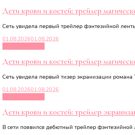
Дети крови и костей: трейлер магическ
Сеть увидела первый трейлер фэнтезийной ленты 
01.08.2026
01.08.2026
Кино и сериалы
Дети крови и костей: трейлер магическ
Сеть увидела первый тизер экранизации романа Т
01.08.2026
01.08.2026
Кино и сериалы
Дети крови и костей: трейлер экраниза
В сети появился дебютный трейлер фэнтезийной 