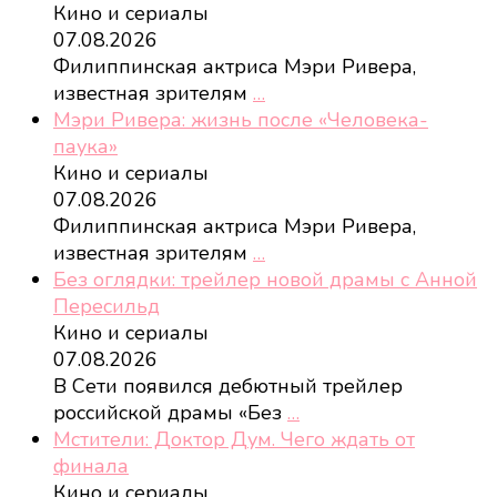
Кино и сериалы
07.08.2026
Филиппинская актриса Мэри Ривера,
известная зрителям
…
Мэри Ривера: жизнь после «Человека-
паука»
Кино и сериалы
07.08.2026
Филиппинская актриса Мэри Ривера,
известная зрителям
…
Без оглядки: трейлер новой драмы с Анной
Пересильд
Кино и сериалы
07.08.2026
В Сети появился дебютный трейлер
российской драмы «Без
…
Мстители: Доктор Дум. Чего ждать от
финала
Кино и сериалы