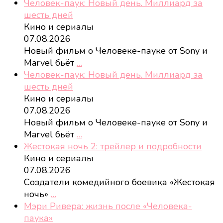
Человек-паук: Новый день. Миллиард за
шесть дней
Кино и сериалы
07.08.2026
Новый фильм о Человеке-пауке от Sony и
Marvel бьёт
…
Человек-паук: Новый день. Миллиард за
шесть дней
Кино и сериалы
07.08.2026
Новый фильм о Человеке-пауке от Sony и
Marvel бьёт
…
Жестокая ночь 2: трейлер и подробности
Кино и сериалы
07.08.2026
Создатели комедийного боевика «Жестокая
ночь»
…
Мэри Ривера: жизнь после «Человека-
паука»