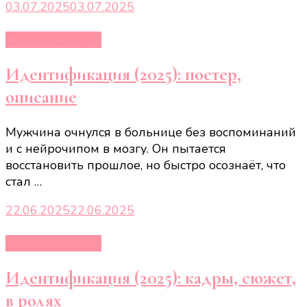
03.07.2025
03.07.2025
Кино и сериалы
Идентификация (2025): постер,
описание
Мужчина очнулся в больнице без воспоминаний
и с нейрочипом в мозгу. Он пытается
восстановить прошлое, но быстро осознаёт, что
стал …
22.06.2025
22.06.2025
Кино и сериалы
Идентификация (2025): кадры, сюжет,
в ролях