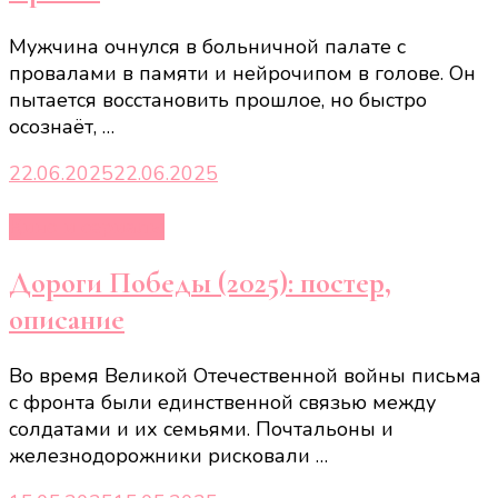
Мужчина очнулся в больничной палате с
провалами в памяти и нейрочипом в голове. Он
пытается восстановить прошлое, но быстро
осознаёт, …
22.06.2025
22.06.2025
Кино и сериалы
Дороги Победы (2025): постер,
описание
Во время Великой Отечественной войны письма
с фронта были единственной связью между
солдатами и их семьями. Почтальоны и
железнодорожники рисковали …