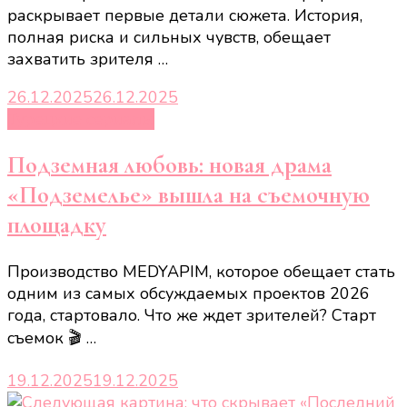
раскрывает первые детали сюжета. История,
полная риска и сильных чувств, обещает
захватить зрителя …
26.12.2025
26.12.2025
Турецкие сериалы
Подземная любовь: новая драма
«Подземелье» вышла на съемочную
площадку
Производство MEDYAPIM, которое обещает стать
одним из самых обсуждаемых проектов 2026
года, стартовало. Что же ждет зрителей? Старт
съемок 🎬 …
19.12.2025
19.12.2025