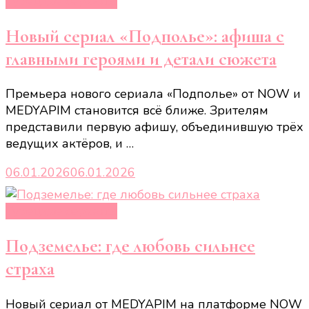
Турецкие сериалы
Новый сериал «Подполье»: афиша с
главными героями и детали сюжета
Премьера нового сериала «Подполье» от NOW и
MEDYAPIM становится всё ближе. Зрителям
представили первую афишу, объединившую трёх
ведущих актёров, и …
06.01.2026
06.01.2026
Турецкие сериалы
Подземелье: где любовь сильнее
страха
Новый сериал от MEDYAPIM на платформе NOW