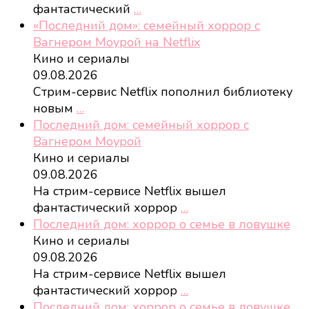
фантастический
…
«Последний дом»: семейный хоррор с
Вагнером Моурой на Netflix
Кино и сериалы
09.08.2026
Стрим-сервис Netflix пополнил библиотеку
новым
…
Последний дом: семейный хоррор с
Вагнером Моурой
Кино и сериалы
09.08.2026
На стрим-сервисе Netflix вышел
фантастический хоррор
…
Последний дом: хоррор о семье в ловушке
Кино и сериалы
09.08.2026
На стрим-сервисе Netflix вышел
фантастический хоррор
…
Последний дом: хоррор о семье в ловушке