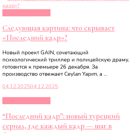
Турецкие сериалы
Следующая картина: что скрывает
«Последний кадр»?
Новый проект GAIN, сочетающий
психологический триллер и полицейскую драму,
готовится к премьере 26 декабря. За
производство отвежает Ceylan Yapım, а …
04.12.2025
04.12.2025
Турецкие сериалы
“Последний кадр”: новый турецкий
сериал, где каждый кадр — шаг в