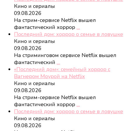
Кино и сериалы
09.08.2026
На стрим-сервисе Netflix вышел
фантастический хоррор
…
Последний дом: хоррор о семье в ловушке
Кино и сериалы
09.08.2026
На стриминговом сервисе Netflix вышел
фантастический
…
«Последний дом»: семейный хоррор с
Вагнером Моурой на Netflix
Кино и сериалы
09.08.2026
На стрим-сервисе Netflix вышел
фантастический хоррор
…
Последний дом: хоррор о семье в ловушке
Кино и сериалы
09.08.2026