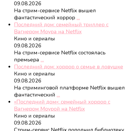
09.08.2026
На стрим-сервисе Netflix вышел
фантастический хоррор
…
Последний дом: семейный триллер с
Вагнером Моура на Netflix
Кино и сериалы
09.08.2026
На стрим-сервисе Netflix состоялась
премьера
…
Последний дом: хоррор о семье в ловушке
Кино и сериалы
09.08.2026
На стриминговой платформе Netflix вышел
фантастический
…
«Последний дом»: семейный хоррор с
Вагнером Моурой на Netflix
Кино и сериалы
09.08.2026
Стрим-сервис Netflix пополнил библиотеку