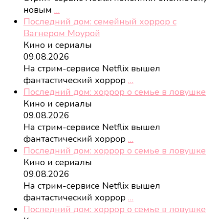
новым
…
Последний дом: семейный хоррор с
Вагнером Моурой
Кино и сериалы
09.08.2026
На стрим-сервисе Netflix вышел
фантастический хоррор
…
Последний дом: хоррор о семье в ловушке
Кино и сериалы
09.08.2026
На стрим-сервисе Netflix вышел
фантастический хоррор
…
Последний дом: хоррор о семье в ловушке
Кино и сериалы
09.08.2026
На стрим-сервисе Netflix вышел
фантастический хоррор
…
Последний дом: хоррор о семье в ловушке