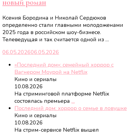
новый роман
Ксения Бородина и Николай Сердюков
определенно стали главными молодоженами
2025 года в российском шоу-бизнесе.
Телеведущая и так считается одной из …
06.05.2026
06.05.2026
«Последний дом»: семейный хоррор с
Вагнером Моурой на Netflix
Кино и сериалы
10.08.2026
На стриминговой платформе Netflix
состоялась премьера
…
Последний дом: хоррор о семье в ловушке
Кино и сериалы
10.08.2026
На стрим-сервисе Netflix вышел