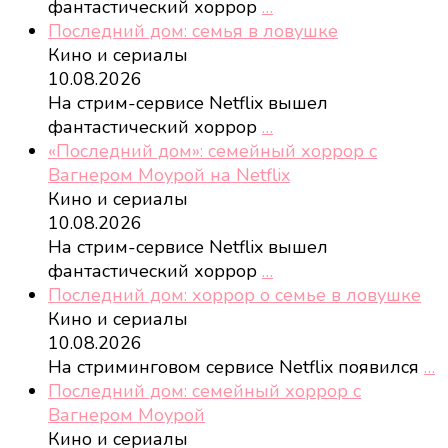
фантастический хоррор
…
Последний дом: семья в ловушке
Кино и сериалы
10.08.2026
На стрим-сервисе Netflix вышел
фантастический хоррор
…
«Последний дом»: семейный хоррор с
Вагнером Моурой на Netflix
Кино и сериалы
10.08.2026
На стрим-сервисе Netflix вышел
фантастический хоррор
…
Последний дом: хоррор о семье в ловушке
Кино и сериалы
10.08.2026
На стриминговом сервисе Netflix появился
…
Последний дом: семейный хоррор с
Вагнером Моурой
Кино и сериалы