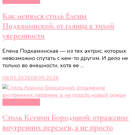
Новости звёзд
Как менялся стиль Елены
Подкаминской: от глянца к тихой
уверенности
Елена Подкаминская — из тех актрис, которых
невозможно спутать с кем-то другим. И дело не
только во внешности, хотя ее …
08.05.2026
08.05.2026
Новости звёзд
Стиль Ксении Бородиной: отражение
внутренних перемен, а не просто