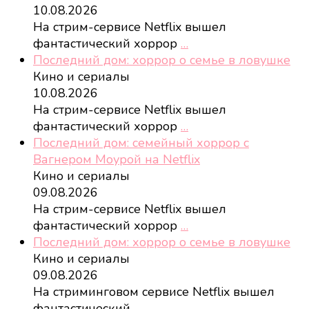
10.08.2026
На стрим-сервисе Netflix вышел
фантастический хоррор
…
Последний дом: хоррор о семье в ловушке
Кино и сериалы
10.08.2026
На стрим-сервисе Netflix вышел
фантастический хоррор
…
Последний дом: семейный хоррор с
Вагнером Моурой на Netflix
Кино и сериалы
09.08.2026
На стрим-сервисе Netflix вышел
фантастический хоррор
…
Последний дом: хоррор о семье в ловушке
Кино и сериалы
09.08.2026
На стриминговом сервисе Netflix вышел
фантастический
…