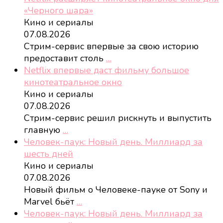
«Черного шара»
Кино и сериалы
07.08.2026
Стрим-сервис впервые за свою историю
предоставит столь
…
Netflix впервые даст фильму большое
кинотеатральное окно
Кино и сериалы
07.08.2026
Стрим-сервис решил рискнуть и выпустить
главную
…
Человек-паук: Новый день. Миллиард за
шесть дней
Кино и сериалы
07.08.2026
Новый фильм о Человеке-пауке от Sony и
Marvel бьёт
…
Человек-паук: Новый день. Миллиард за