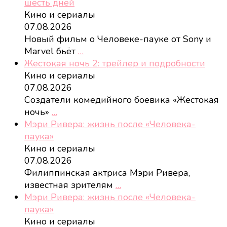
шесть дней
Кино и сериалы
07.08.2026
Новый фильм о Человеке-пауке от Sony и
Marvel бьёт
…
Жестокая ночь 2: трейлер и подробности
Кино и сериалы
07.08.2026
Создатели комедийного боевика «Жестокая
ночь»
…
Мэри Ривера: жизнь после «Человека-
паука»
Кино и сериалы
07.08.2026
Филиппинская актриса Мэри Ривера,
известная зрителям
…
Мэри Ривера: жизнь после «Человека-
паука»
Кино и сериалы