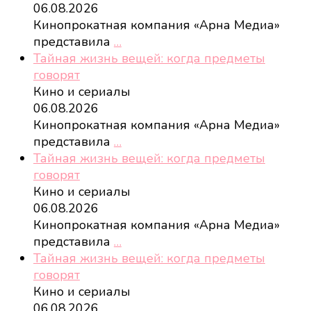
06.08.2026
Кинопрокатная компания «Арна Медиа»
представила
…
Тайная жизнь вещей: когда предметы
говорят
Кино и сериалы
06.08.2026
Кинопрокатная компания «Арна Медиа»
представила
…
Тайная жизнь вещей: когда предметы
говорят
Кино и сериалы
06.08.2026
Кинопрокатная компания «Арна Медиа»
представила
…
Тайная жизнь вещей: когда предметы
говорят
Кино и сериалы
06.08.2026