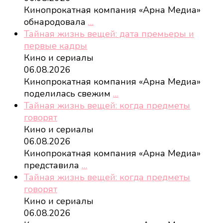
Кинопрокатная компания «Арна Медиа»
обнародовала
…
Тайная жизнь вещей: дата премьеры и
первые кадры
Кино и сериалы
06.08.2026
Кинопрокатная компания «Арна Медиа»
поделилась свежим
…
Тайная жизнь вещей: когда предметы
говорят
Кино и сериалы
06.08.2026
Кинопрокатная компания «Арна Медиа»
представила
…
Тайная жизнь вещей: когда предметы
говорят
Кино и сериалы
06.08.2026