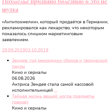
Похмелье признано болезнью и это не
шутка
«Антипохмелин», который продаётся в Германии,
рекламировался как лекарство, что некоторым
показалось слишком маркетинговым
заявлением.
29.09.2019
03.10.2019
Зендея: год рекордных сборов и творческой
паузы
Кино и сериалы
06.08.2026
Актриса Зендея стала самой кассовой
исполнительницей
…
Тайная жизнь вещей: когда предметы
говорят
Кино и сериалы