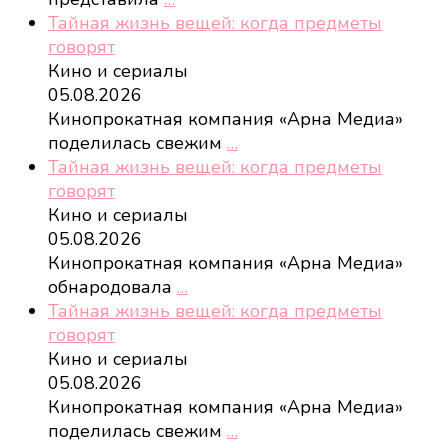
Тайная жизнь вещей: когда предметы
говорят
Кино и сериалы
05.08.2026
Кинопрокатная компания «Арна Медиа»
поделилась свежим
…
Тайная жизнь вещей: когда предметы
говорят
Кино и сериалы
05.08.2026
Кинопрокатная компания «Арна Медиа»
обнародовала
…
Тайная жизнь вещей: когда предметы
говорят
Кино и сериалы
05.08.2026
Кинопрокатная компания «Арна Медиа»
поделилась свежим
…