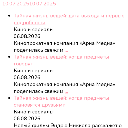
10.07.2025
10.07.2025
Тайная жизнь вещей: дата выхода и первые
подробности
Кино и сериалы
06.08.2026
Кинопрокатная компания «Арна Медиа»
поделилась свежим
…
Тайная жизнь вещей: когда предметы
говорят
Кино и сериалы
06.08.2026
Кинопрокатная компания «Арна Медиа»
поделилась свежим
…
Тайная жизнь вещей: когда предметы
становятся друзьями
Кино и сериалы
06.08.2026
Новый фильм Эндрю Никкола расскажет о