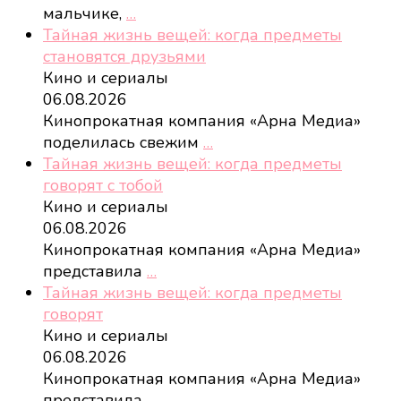
мальчике,
…
Тайная жизнь вещей: когда предметы
становятся друзьями
Кино и сериалы
06.08.2026
Кинопрокатная компания «Арна Медиа»
поделилась свежим
…
Тайная жизнь вещей: когда предметы
говорят с тобой
Кино и сериалы
06.08.2026
Кинопрокатная компания «Арна Медиа»
представила
…
Тайная жизнь вещей: когда предметы
говорят
Кино и сериалы
06.08.2026
Кинопрокатная компания «Арна Медиа»
представила
…