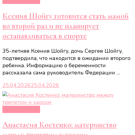
Новости звёзд
Ксения Шойгу готовится стать мамой
во второй раз и не планирует
останавливаться в спорте
35-летняя Ксения Шойгу, дочь Сергея Шойгу,
подтвердила, что находится в ожидании второго
ребенка. Информацию о беременности
рассказала сама руководитель Федерации …
25.04.2026
25.04.2026
Новости звёзд
Анастасия Костенко: материнство
между трепетом и хаосом