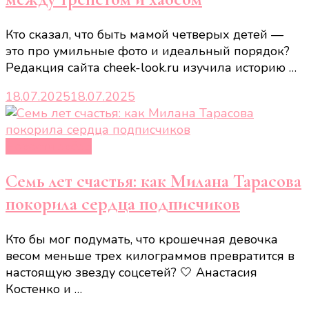
Кто сказал, что быть мамой четверых детей —
это про умильные фото и идеальный порядок?
Редакция сайта cheek-look.ru изучила историю …
18.07.2025
18.07.2025
Новости звёзд
Семь лет счастья: как Милана Тарасова
покорила сердца подписчиков
Кто бы мог подумать, что крошечная девочка
весом меньше трех килограммов превратится в
настоящую звезду соцсетей? 🤍 Анастасия
Костенко и …