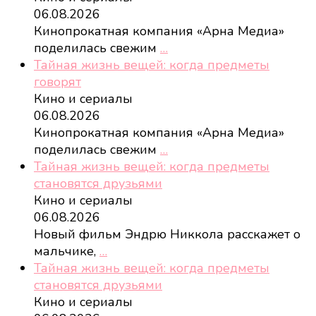
06.08.2026
Кинопрокатная компания «Арна Медиа»
поделилась свежим
…
Тайная жизнь вещей: когда предметы
говорят
Кино и сериалы
06.08.2026
Кинопрокатная компания «Арна Медиа»
поделилась свежим
…
Тайная жизнь вещей: когда предметы
становятся друзьями
Кино и сериалы
06.08.2026
Новый фильм Эндрю Никкола расскажет о
мальчике,
…
Тайная жизнь вещей: когда предметы
становятся друзьями
Кино и сериалы