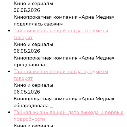
Кино и сериалы
06.08.2026
Кинопрокатная компания «Арна Медиа»
поделилась свежим
…
Тайная жизнь вещей: когда предметы
говорят
Кино и сериалы
06.08.2026
Кинопрокатная компания «Арна Медиа»
представила
…
Тайная жизнь вещей: когда предметы
говорят
Кино и сериалы
06.08.2026
Кинопрокатная компания «Арна Медиа»
обнародовала
…
Тайная жизнь вещей: дата выхода и первые
подробности
Кино и сериалы