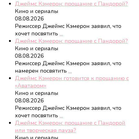
Джеймс Кэмерон: прощание с Пандорой?
Кино и сериалы
08.08.2026
Режиссер Джеймс Кэмерон заявил, что
хочет посвятить
…
Джеймс Кэмерон: прощание с Пандорой?
Кино и сериалы
08.08.2026
Режиссер Джеймс Кэмерон заявил, что
намерен посвятить
…
Джеймс Кэмерон готовится к прощанию с
«Аватаром»
Кино и сериалы
08.08.2026
Режиссер Джеймс Кэмерон заявил, что
хочет посвятить
…
Джеймс Кэмерон: прощание с Пандорой
или творческая пауза?
Кино и сериалы