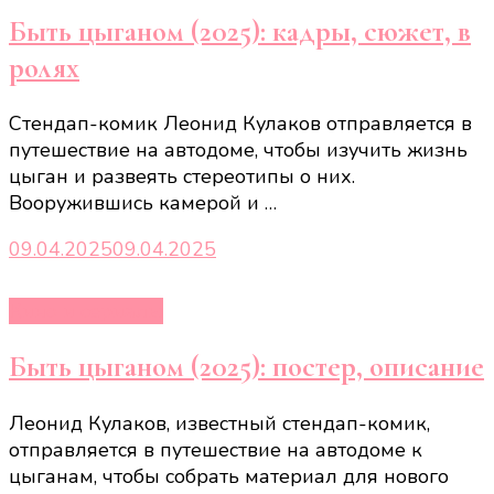
Быть цыганом (2025): кадры, сюжет, в
ролях
Стендап-комик Леонид Кулаков отправляется в
путешествие на автодоме, чтобы изучить жизнь
цыган и развеять стереотипы о них.
Вооружившись камерой и …
09.04.2025
09.04.2025
Кино и сериалы
Быть цыганом (2025): постер, описание
Леонид Кулаков, известный стендап-комик,
отправляется в путешествие на автодоме к
цыганам, чтобы собрать материал для нового