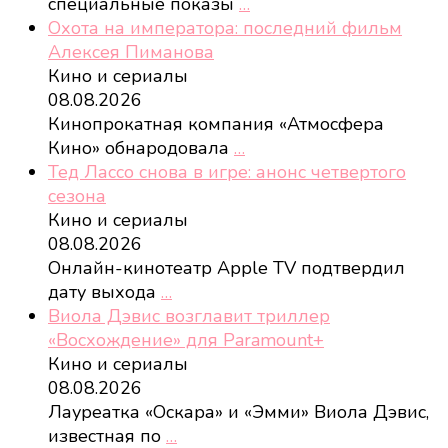
специальные показы
…
Охота на императора: последний фильм
Алексея Пиманова
Кино и сериалы
08.08.2026
Кинопрокатная компания «Атмосфера
Кино» обнародовала
…
Тед Лассо снова в игре: анонс четвертого
сезона
Кино и сериалы
08.08.2026
Онлайн-кинотеатр Apple TV подтвердил
дату выхода
…
Виола Дэвис возглавит триллер
«Восхождение» для Paramount+
Кино и сериалы
08.08.2026
Лауреатка «Оскара» и «Эмми» Виола Дэвис,
известная по
…