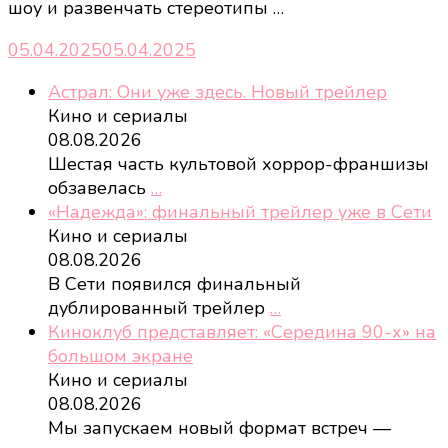
шоу и развенчать стереотипы …
05.04.2025
05.04.2025
Астрал: Они уже здесь. Новый трейлер
Кино и сериалы
08.08.2026
Шестая часть культовой хоррор-франшизы
обзавелась
…
«Надежда»: финальный трейлер уже в Сети
Кино и сериалы
08.08.2026
В Сети появился финальный
дублированный трейлер
…
Киноклуб представляет: «Середина 90-х» на
большом экране
Кино и сериалы
08.08.2026
Мы запускаем новый формат встреч —