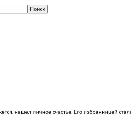
жется, нашел личное счастье. Его избранницей ста