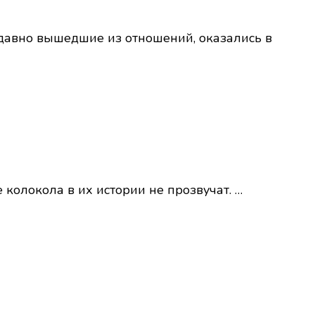
едавно вышедшие из отношений, оказались в
колокола в их истории не прозвучат. …