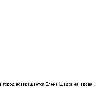
а в город возвращается Елена Шадрина, вдова …