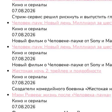
Кино и сериалы
07.08.2026
Стрим-сервис решил рискнуть и выпустить 
Человек-паук: Новый день. Миллиард за шес
Кино и сериалы
07.08.2026
Новый фильм о Человеке-пауке от Sony и Ma
Человек-паук: Новый день. Миллиард за шес
Кино и сериалы
07.08.2026
Новый фильм о Человеке-пауке от Sony и Ma
Жестокая ночь 2: трейлер и подробности
Кино и сериалы
07.08.2026
Создатели комедийного боевика «Жестокая 
Мэри Ривера: жизнь после «Человека-паука»
Кино и сериалы
07.08.2026