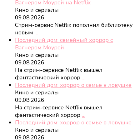
Вагнером Моурой на Netflix
Кино и сериалы
09.08.2026
Стрим-сервис Netflix пополнил библиотеку
новым
…
Последний дом: семейный хоррор с
Вагнером Моурой
Кино и сериалы
09.08.2026
На стрим-сервисе Netflix вышел
фантастический хоррор
…
Последний дом: хоррор о семье в ловушке
Кино и сериалы
09.08.2026
На стрим-сервисе Netflix вышел
фантастический хоррор
…
Последний дом: хоррор о семье в ловушке
Кино и сериалы
09.08.2026