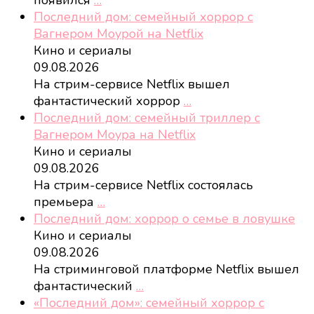
Последний дом: семейный хоррор с
Вагнером Моурой на Netflix
Кино и сериалы
09.08.2026
На стрим-сервисе Netflix вышел
фантастический хоррор
…
Последний дом: семейный триллер с
Вагнером Моура на Netflix
Кино и сериалы
09.08.2026
На стрим-сервисе Netflix состоялась
премьера
…
Последний дом: хоррор о семье в ловушке
Кино и сериалы
09.08.2026
На стриминговой платформе Netflix вышел
фантастический
…
«Последний дом»: семейный хоррор с