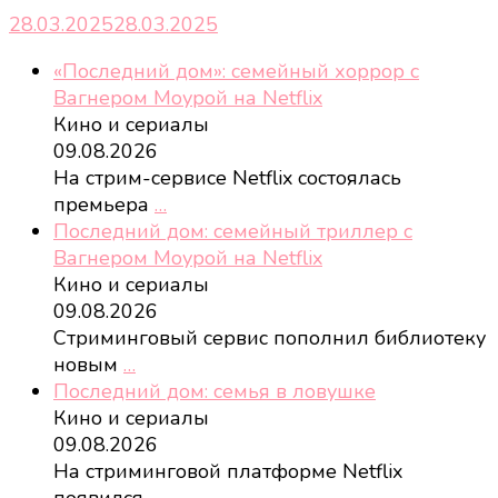
28.03.2025
28.03.2025
«Последний дом»: семейный хоррор с
Вагнером Моурой на Netflix
Кино и сериалы
09.08.2026
На стрим-сервисе Netflix состоялась
премьера
…
Последний дом: семейный триллер с
Вагнером Моурой на Netflix
Кино и сериалы
09.08.2026
Стриминговый сервис пополнил библиотеку
новым
…
Последний дом: семья в ловушке
Кино и сериалы
09.08.2026
На стриминговой платформе Netflix
появился
…