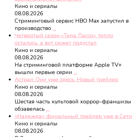
Кино и сериалы
08.08.2026
Стриминговый сервис HBO Max запустил в
производство
…
Четвертый сезон «Теда Лассо»: тепло
осталось, а вот сюжет подустал
Кино и сериалы
08.08.2026
На стриминговой платформе Apple TV+
вышли первые серии
…
Астрал: Они уже здесь. Новый трейлер
Кино и сериалы
08.08.2026
Шестая часть культовой хоррор-франшизы
обзавелась
…
«Надежда»: финальный трейлер уже в Сети
Кино и сериалы
08.08.2026