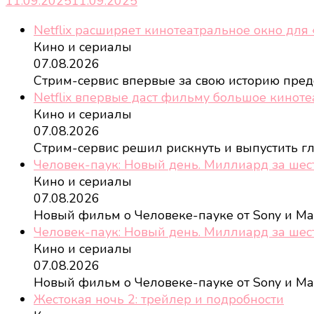
11.09.2025
11.09.2025
Netflix расширяет кинотеатральное окно для
Кино и сериалы
07.08.2026
Стрим-сервис впервые за свою историю пред
Netflix впервые даст фильму большое кинот
Кино и сериалы
07.08.2026
Стрим-сервис решил рискнуть и выпустить 
Человек-паук: Новый день. Миллиард за шес
Кино и сериалы
07.08.2026
Новый фильм о Человеке-пауке от Sony и Ma
Человек-паук: Новый день. Миллиард за шес
Кино и сериалы
07.08.2026
Новый фильм о Человеке-пауке от Sony и Ma
Жестокая ночь 2: трейлер и подробности