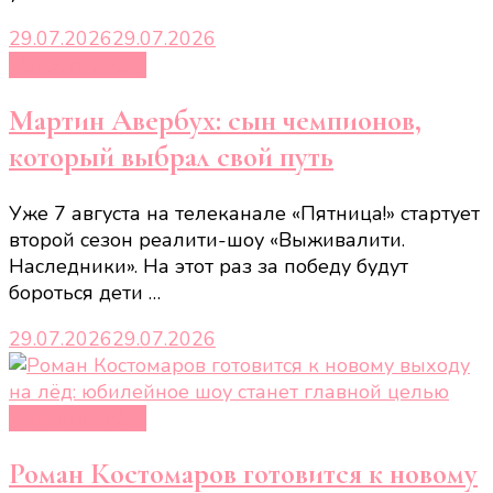
29.07.2026
29.07.2026
Новости звёзд
Мартин Авербух: сын чемпионов,
который выбрал свой путь
Уже 7 августа на телеканале «Пятница!» стартует
второй сезон реалити-шоу «Выживалити.
Наследники». На этот раз за победу будут
бороться дети …
29.07.2026
29.07.2026
Новости звёзд
Роман Костомаров готовится к новому