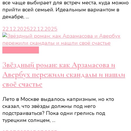
все чаще выбирает для встреч места, куда можно
прийти всей семьей. Идеальным вариантом в
декабре, …
22.12.2025
22.12.2025
Новости звёзд
Звёздный роман: как Арзамасова и
Авербух пережили скандалы и нашли
своё счастье
Лето в Москве выдалось капризным, но кто
сказал, что звёзды должны под него
подстраиваться? Пока одни грелись под
турецким солнцем, …