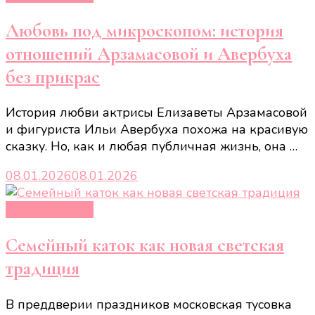
Любовь под микроскопом: история
отношений Арзамасовой и Авербуха
без прикрас
История любви актрисы Елизаветы Арзамасовой
и фигуриста Ильи Авербуха похожа на красивую
сказку. Но, как и любая публичная жизнь, она …
08.01.2026
08.01.2026
Новости звёзд
Семейный каток как новая светская
традиция
В преддверии праздников московская тусовка