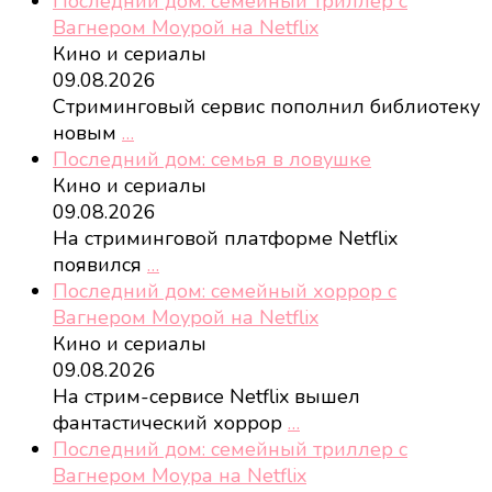
Последний дом: семейный триллер с
Вагнером Моурой на Netflix
Кино и сериалы
09.08.2026
Стриминговый сервис пополнил библиотеку
новым
…
Последний дом: семья в ловушке
Кино и сериалы
09.08.2026
На стриминговой платформе Netflix
появился
…
Последний дом: семейный хоррор с
Вагнером Моурой на Netflix
Кино и сериалы
09.08.2026
На стрим-сервисе Netflix вышел
фантастический хоррор
…
Последний дом: семейный триллер с
Вагнером Моура на Netflix