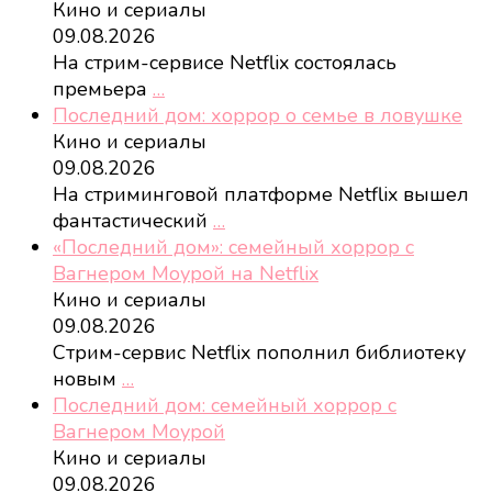
Кино и сериалы
09.08.2026
На стрим-сервисе Netflix состоялась
премьера
…
Последний дом: хоррор о семье в ловушке
Кино и сериалы
09.08.2026
На стриминговой платформе Netflix вышел
фантастический
…
«Последний дом»: семейный хоррор с
Вагнером Моурой на Netflix
Кино и сериалы
09.08.2026
Стрим-сервис Netflix пополнил библиотеку
новым
…
Последний дом: семейный хоррор с
Вагнером Моурой
Кино и сериалы
09.08.2026