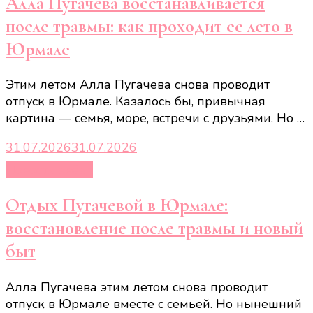
Алла Пугачева восстанавливается
после травмы: как проходит ее лето в
Юрмале
Этим летом Алла Пугачева снова проводит
отпуск в Юрмале. Казалось бы, привычная
картина — семья, море, встречи с друзьями. Но …
31.07.2026
31.07.2026
Новости звёзд
Отдых Пугачевой в Юрмале:
восстановление после травмы и новый
быт
Алла Пугачева этим летом снова проводит
отпуск в Юрмале вместе с семьей. Но нынешний