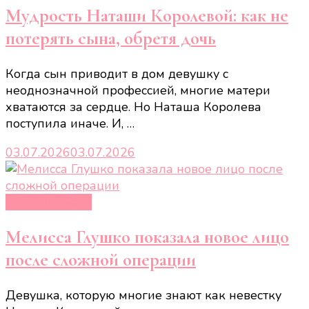
Мудрость Наташи Королевой: как не
потерять сына, обретя дочь
Когда сын приводит в дом девушку с
неоднозначной профессией, многие матери
хватаются за сердце. Но Наташа Королева
поступила иначе. И, …
03.07.2026
03.07.2026
Новости звёзд
Мелисса Глушко показала новое лицо
после сложной операции
Девушка, которую многие знают как невестку