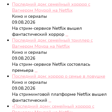
Последний дом: семейный хоррор с
Вагнером Моурой на Netflix
Кино и сериалы
09.08.2026
На стрим-сервисе Netflix вышел
фантастический хоррор
…
Последний дом: семейный триллер с
Вагнером Моура на Netflix
Кино и сериалы
09.08.2026
На стрим-сервисе Netflix состоялась
премьера
…
Последний дом: хоррор о семье в ловушке
Кино и сериалы
09.08.2026
На стриминговой платформе Netflix вышел
фантастический
…
«Последний дом»: семейный хоррор с