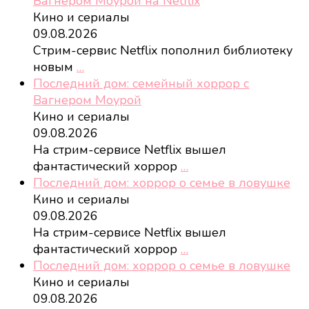
Вагнером Моурой на Netflix
Кино и сериалы
09.08.2026
Стрим-сервис Netflix пополнил библиотеку
новым
…
Последний дом: семейный хоррор с
Вагнером Моурой
Кино и сериалы
09.08.2026
На стрим-сервисе Netflix вышел
фантастический хоррор
…
Последний дом: хоррор о семье в ловушке
Кино и сериалы
09.08.2026
На стрим-сервисе Netflix вышел
фантастический хоррор
…
Последний дом: хоррор о семье в ловушке
Кино и сериалы
09.08.2026