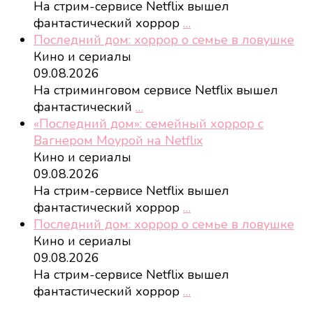
На стрим-сервисе Netflix вышел
фантастический хоррор
…
Последний дом: хоррор о семье в ловушке
Кино и сериалы
09.08.2026
На стриминговом сервисе Netflix вышел
фантастический
…
«Последний дом»: семейный хоррор с
Вагнером Моурой на Netflix
Кино и сериалы
09.08.2026
На стрим-сервисе Netflix вышел
фантастический хоррор
…
Последний дом: хоррор о семье в ловушке
Кино и сериалы
09.08.2026
На стрим-сервисе Netflix вышел
фантастический хоррор
…