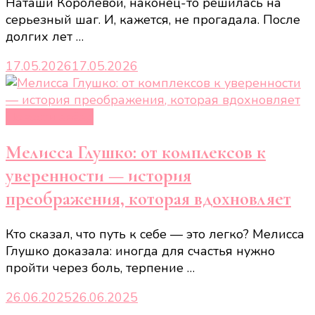
Наташи Королевой, наконец-то решилась на
серьезный шаг. И, кажется, не прогадала. После
долгих лет …
17.05.2026
17.05.2026
Новости звёзд
Мелисса Глушко: от комплексов к
уверенности — история
преображения, которая вдохновляет
Кто сказал, что путь к себе — это легко? Мелисса
Глушко доказала: иногда для счастья нужно
пройти через боль, терпение …
26.06.2025
26.06.2025