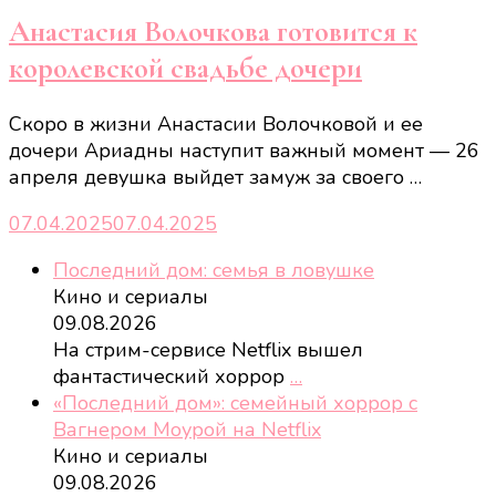
Анастасия Волочкова готовится к
королевской свадьбе дочери
Скоро в жизни Анастасии Волочковой и ее
дочери Ариадны наступит важный момент — 26
апреля девушка выйдет замуж за своего …
07.04.2025
07.04.2025
Последний дом: семья в ловушке
Кино и сериалы
09.08.2026
На стрим-сервисе Netflix вышел
фантастический хоррор
…
«Последний дом»: семейный хоррор с
Вагнером Моурой на Netflix
Кино и сериалы
09.08.2026