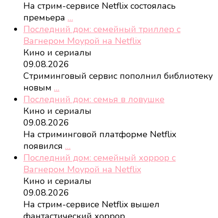
На стрим-сервисе Netflix состоялась
премьера
…
Последний дом: семейный триллер с
Вагнером Моурой на Netflix
Кино и сериалы
09.08.2026
Стриминговый сервис пополнил библиотеку
новым
…
Последний дом: семья в ловушке
Кино и сериалы
09.08.2026
На стриминговой платформе Netflix
появился
…
Последний дом: семейный хоррор с
Вагнером Моурой на Netflix
Кино и сериалы
09.08.2026
На стрим-сервисе Netflix вышел
фантастический хоррор
…