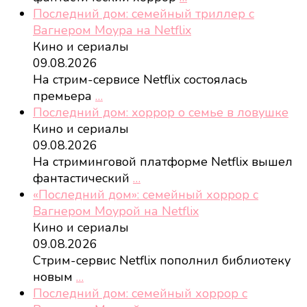
Последний дом: семейный триллер с
Вагнером Моура на Netflix
Кино и сериалы
09.08.2026
На стрим-сервисе Netflix состоялась
премьера
…
Последний дом: хоррор о семье в ловушке
Кино и сериалы
09.08.2026
На стриминговой платформе Netflix вышел
фантастический
…
«Последний дом»: семейный хоррор с
Вагнером Моурой на Netflix
Кино и сериалы
09.08.2026
Стрим-сервис Netflix пополнил библиотеку
новым
…
Последний дом: семейный хоррор с