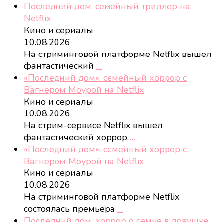
Последний дом: семейный триллер на
Netflix
Кино и сериалы
10.08.2026
На стриминговой платформе Netflix вышел
фантастический
…
«Последний дом»: семейный хоррор с
Вагнером Моурой на Netflix
Кино и сериалы
10.08.2026
На стрим-сервисе Netflix вышел
фантастический хоррор
…
«Последний дом»: семейный хоррор с
Вагнером Моурой на Netflix
Кино и сериалы
10.08.2026
На стриминговой платформе Netflix
состоялась премьера
…
Последний дом: хоррор о семье в ловушке