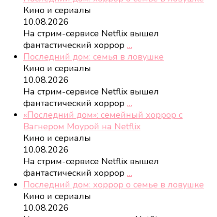
Кино и сериалы
10.08.2026
На стрим-сервисе Netflix вышел
фантастический хоррор
…
Последний дом: семья в ловушке
Кино и сериалы
10.08.2026
На стрим-сервисе Netflix вышел
фантастический хоррор
…
«Последний дом»: семейный хоррор с
Вагнером Моурой на Netflix
Кино и сериалы
10.08.2026
На стрим-сервисе Netflix вышел
фантастический хоррор
…
Последний дом: хоррор о семье в ловушке
Кино и сериалы
10.08.2026