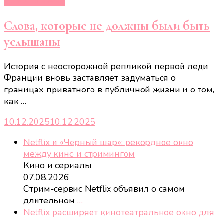
Новости звёзд
Слова, которые не должны были быть
услышаны
История с неосторожной репликой первой леди
Франции вновь заставляет задуматься о
границах приватного в публичной жизни и о том,
как …
10.12.2025
10.12.2025
Netflix и «Черный шар»: рекордное окно
между кино и стримингом
Кино и сериалы
07.08.2026
Стрим-сервис Netflix объявил о самом
длительном
…
Netflix расширяет кинотеатральное окно для