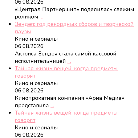
06.08.2026
«Централ Партнершип» поделилась свежим
роликом
…
Зендея: год рекордных сборов и творческой
паузы
Кино и сериалы
06.08.2026
Актриса Зендея стала самой кассовой
исполнительницей
…
Тайная жизнь вещей: когда предметы
говорят
Кино и сериалы
06.08.2026
Кинопрокатная компания «Арна Медиа»
представила
…
Тайная жизнь вещей: когда предметы
говорят
Кино и сериалы
06.08.2026