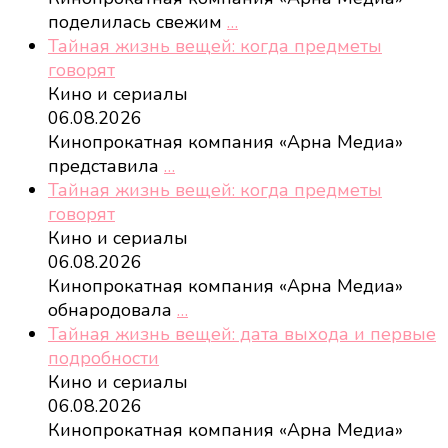
поделилась свежим
…
Тайная жизнь вещей: когда предметы
говорят
Кино и сериалы
06.08.2026
Кинопрокатная компания «Арна Медиа»
представила
…
Тайная жизнь вещей: когда предметы
говорят
Кино и сериалы
06.08.2026
Кинопрокатная компания «Арна Медиа»
обнародовала
…
Тайная жизнь вещей: дата выхода и первые
подробности
Кино и сериалы
06.08.2026
Кинопрокатная компания «Арна Медиа»