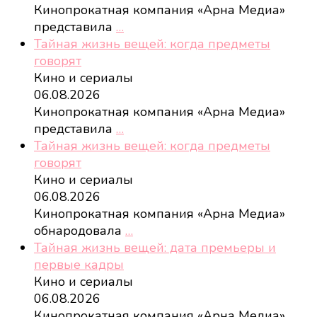
Кинопрокатная компания «Арна Медиа»
представила
…
Тайная жизнь вещей: когда предметы
говорят
Кино и сериалы
06.08.2026
Кинопрокатная компания «Арна Медиа»
представила
…
Тайная жизнь вещей: когда предметы
говорят
Кино и сериалы
06.08.2026
Кинопрокатная компания «Арна Медиа»
обнародовала
…
Тайная жизнь вещей: дата премьеры и
первые кадры
Кино и сериалы
06.08.2026
Кинопрокатная компания «Арна Медиа»