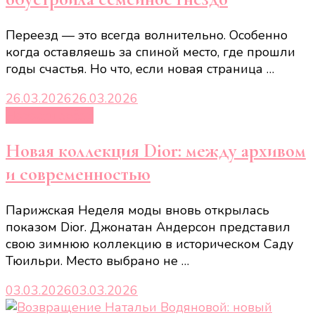
Переезд — это всегда волнительно. Особенно
когда оставляешь за спиной место, где прошли
годы счастья. Но что, если новая страница …
26.03.2026
26.03.2026
Новости звёзд
Новая коллекция Dior: между архивом
и современностью
Парижская Неделя моды вновь открылась
показом Dior. Джонатан Андерсон представил
свою зимнюю коллекцию в историческом Саду
Тюильри. Место выбрано не …
03.03.2026
03.03.2026