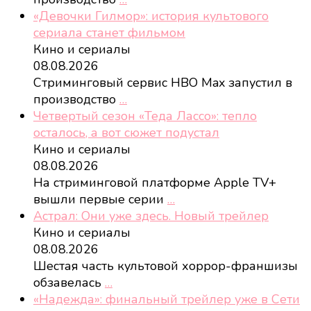
«Девочки Гилмор»: история культового
сериала станет фильмом
Кино и сериалы
08.08.2026
Стриминговый сервис HBO Max запустил в
производство
…
Четвертый сезон «Теда Лассо»: тепло
осталось, а вот сюжет подустал
Кино и сериалы
08.08.2026
На стриминговой платформе Apple TV+
вышли первые серии
…
Астрал: Они уже здесь. Новый трейлер
Кино и сериалы
08.08.2026
Шестая часть культовой хоррор-франшизы
обзавелась
…
«Надежда»: финальный трейлер уже в Сети