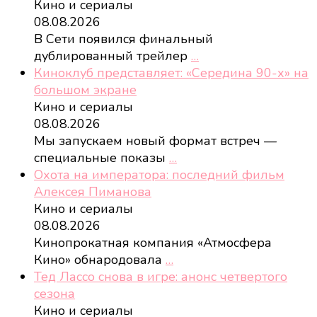
Кино и сериалы
08.08.2026
В Сети появился финальный
дублированный трейлер
…
Киноклуб представляет: «Середина 90-х» на
большом экране
Кино и сериалы
08.08.2026
Мы запускаем новый формат встреч —
специальные показы
…
Охота на императора: последний фильм
Алексея Пиманова
Кино и сериалы
08.08.2026
Кинопрокатная компания «Атмосфера
Кино» обнародовала
…
Тед Лассо снова в игре: анонс четвертого
сезона
Кино и сериалы