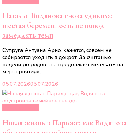
Новости звёзд
Наталья Водянова снова удивила:
шестая беременность не повод
замедлять темп
Супруга Антуана Арно, кажется, совсем не
собирается уходить в декрет. За считаные
недели до родов она продолжает мелькать на
мероприятиях, …
05.07.2026
05.07.2026
Новости звёзд
Новая жизнь в Париже: как Водянова
обустроила семейное гнездо