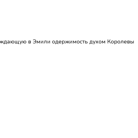
обуждающую в Эмили одержимость духом Королевы