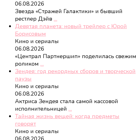
06.08.2026
Звезда «Стражей Галактики» и бывший
рестлер Дэйв
…
Девятая планета: новый трейлер с Юрой
Борисовым
Кино и сериалы
06.08.2026
«Централ Партнершип» поделилась свежим
роликом
…
Зендея: год рекордных сборов и творческой
паузы
Кино и сериалы
06.08.2026
Актриса Зендея стала самой кассовой
исполнительницей
…
Тайная жизнь вещей: когда предметы
говорят
Кино и сериалы
06.08.2026