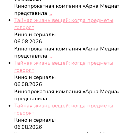
Кинопрокатная компания «Арна Медиа»
представила
…
Тайная жизнь вещей: когда предметы
говорят
Кино и сериалы
06.08.2026
Кинопрокатная компания «Арна Медиа»
представила
…
Тайная жизнь вещей: когда предметы
говорят
Кино и сериалы
06.08.2026
Кинопрокатная компания «Арна Медиа»
представила
…
Тайная жизнь вещей: когда предметы
говорят
Кино и сериалы
06.08.2026