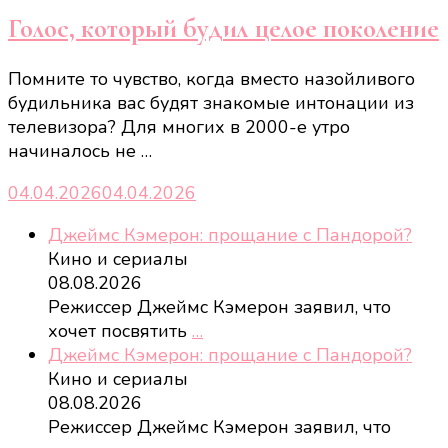
Голос, который будил целое поколение
Помните то чувство, когда вместо назойливого
будильника вас будят знакомые интонации из
телевизора? Для многих в 2000-е утро
начиналось не …
04.04.2026
04.04.2026
Джеймс Кэмерон: прощание с Пандорой?
Кино и сериалы
08.08.2026
Режиссер Джеймс Кэмерон заявил, что
хочет посвятить
…
Джеймс Кэмерон: прощание с Пандорой?
Кино и сериалы
08.08.2026
Режиссер Джеймс Кэмерон заявил, что