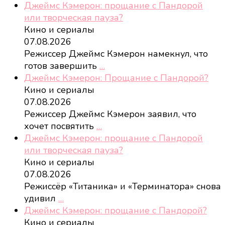
Джеймс Кэмерон: прощание с Пандорой
или творческая пауза?
Кино и сериалы
07.08.2026
Режиссер Джеймс Кэмерон намекнул, что
готов завершить
…
Джеймс Кэмерон: Прощание с Пандорой?
Кино и сериалы
07.08.2026
Режиссер Джеймс Кэмерон заявил, что
хочет посвятить
…
Джеймс Кэмерон: прощание с Пандорой
или творческая пауза?
Кино и сериалы
07.08.2026
Режиссёр «Титаника» и «Терминатора» снова
удивил
…
Джеймс Кэмерон: прощание с Пандорой?
Кино и сериалы