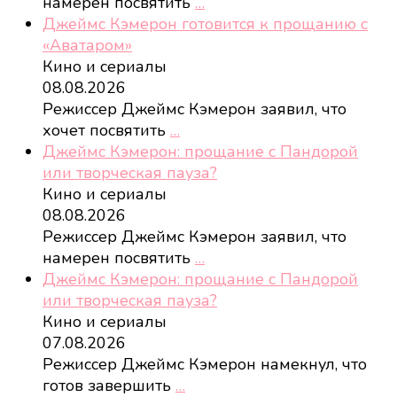
намерен посвятить
…
Джеймс Кэмерон готовится к прощанию с
«Аватаром»
Кино и сериалы
08.08.2026
Режиссер Джеймс Кэмерон заявил, что
хочет посвятить
…
Джеймс Кэмерон: прощание с Пандорой
или творческая пауза?
Кино и сериалы
08.08.2026
Режиссер Джеймс Кэмерон заявил, что
намерен посвятить
…
Джеймс Кэмерон: прощание с Пандорой
или творческая пауза?
Кино и сериалы
07.08.2026
Режиссер Джеймс Кэмерон намекнул, что
готов завершить
…