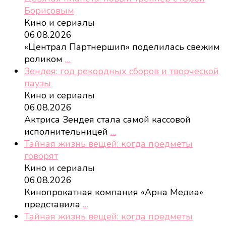
Борисовым
Кино и сериалы
06.08.2026
«Централ Партнершип» поделилась свежим
роликом
…
Зендея: год рекордных сборов и творческой
паузы
Кино и сериалы
06.08.2026
Актриса Зендея стала самой кассовой
исполнительницей
…
Тайная жизнь вещей: когда предметы
говорят
Кино и сериалы
06.08.2026
Кинопрокатная компания «Арна Медиа»
представила
…
Тайная жизнь вещей: когда предметы