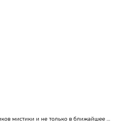
иков мистики и не только в ближайшее …