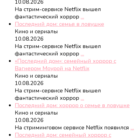
10.08.2026
На стрим-сервисе Netflix вышел
фантастический хоррор
…
Последний дом: семья в ловушке
Кино и сериалы
10.08.2026
На стрим-сервисе Netflix вышел
фантастический хоррор
…
«Последний дом»: семейный хоррор с
Вагнером Моурой на Netflix
Кино и сериалы
10.08.2026
На стрим-сервисе Netflix вышел
фантастический хоррор
…
Последний дом: хоррор о семье в ловушке
Кино и сериалы
10.08.2026
На стриминговом сервисе Netflix появился
…
Последний дом: семейный хоррор с