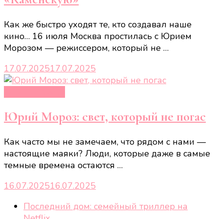
Как же быстро уходят те, кто создавал наше
кино… 16 июля Москва простилась с Юрием
Морозом — режиссером, который не …
17.07.2025
17.07.2025
Новости звёзд
Юрий Мороз: свет, который не погас
Как часто мы не замечаем, что рядом с нами —
настоящие маяки? Люди, которые даже в самые
темные времена остаются …
16.07.2025
16.07.2025
Последний дом: семейный триллер на
Netflix