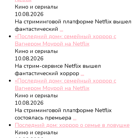
Кино и сериалы
10.08.2026
На стриминговой платформе Netflix вышел
фантастический
…
«Последний дом»: семейный хоррор с
Вагнером Моурой на Netflix
Кино и сериалы
10.08.2026
На стрим-сервисе Netflix вышел
фантастический хоррор
…
«Последний дом»: семейный хоррор с
Вагнером Моурой на Netflix
Кино и сериалы
10.08.2026
На стриминговой платформе Netflix
состоялась премьера
…
Последний дом: хоррор о семье в ловушке
Кино и сериалы