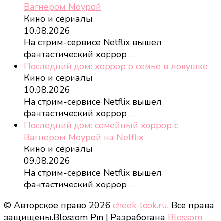
Вагнером Моурой
Кино и сериалы
10.08.2026
На стрим-сервисе Netflix вышел
фантастический хоррор
…
Последний дом: хоррор о семье в ловушке
Кино и сериалы
10.08.2026
На стрим-сервисе Netflix вышел
фантастический хоррор
…
Последний дом: семейный хоррор с
Вагнером Моурой на Netflix
Кино и сериалы
09.08.2026
На стрим-сервисе Netflix вышел
фантастический хоррор
…
© Авторское право 2026
cheek-look.ru
. Все права
защищены.
Blossom Pin | Разработана
Blossom