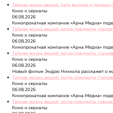
Тайная жизнь вещей: дата выхода и первые 
Кино и сериалы
06.08.2026
Кинопрокатная компания «Арна Медиа» под
Тайная жизнь вещей: когда предметы говоря
Кино и сериалы
06.08.2026
Кинопрокатная компания «Арна Медиа» под
Тайная жизнь вещей: когда предметы станов
Кино и сериалы
06.08.2026
Новый фильм Эндрю Никкола расскажет о м
Тайная жизнь вещей: когда предметы станов
Кино и сериалы
06.08.2026
Кинопрокатная компания «Арна Медиа» под
Тайная жизнь вещей: когда предметы говорят
Кино и сериалы