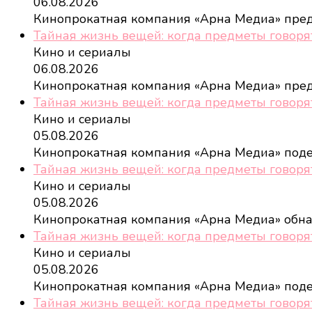
06.08.2026
Кинопрокатная компания «Арна Медиа» пре
Тайная жизнь вещей: когда предметы говоря
Кино и сериалы
06.08.2026
Кинопрокатная компания «Арна Медиа» пре
Тайная жизнь вещей: когда предметы говоря
Кино и сериалы
05.08.2026
Кинопрокатная компания «Арна Медиа» под
Тайная жизнь вещей: когда предметы говоря
Кино и сериалы
05.08.2026
Кинопрокатная компания «Арна Медиа» обн
Тайная жизнь вещей: когда предметы говоря
Кино и сериалы
05.08.2026
Кинопрокатная компания «Арна Медиа» под
Тайная жизнь вещей: когда предметы говоря