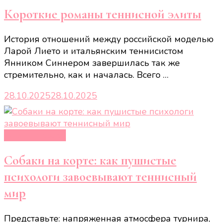
Короткие романы теннисной элиты
История отношений между российской моделью
Ларой Лието и итальянским теннисистом
Янником Синнером завершилась так же
стремительно, как и началась. Всего …
28.10.2025
28.10.2025
Новости звёзд
Собаки на корте: как пушистые
психологи завоевывают теннисный
мир
Представьте: напряженная атмосфера турнира,