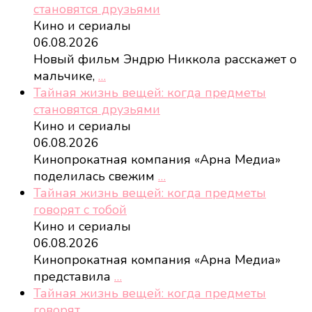
становятся друзьями
Кино и сериалы
06.08.2026
Новый фильм Эндрю Никкола расскажет о
мальчике,
…
Тайная жизнь вещей: когда предметы
становятся друзьями
Кино и сериалы
06.08.2026
Кинопрокатная компания «Арна Медиа»
поделилась свежим
…
Тайная жизнь вещей: когда предметы
говорят с тобой
Кино и сериалы
06.08.2026
Кинопрокатная компания «Арна Медиа»
представила
…
Тайная жизнь вещей: когда предметы
говорят