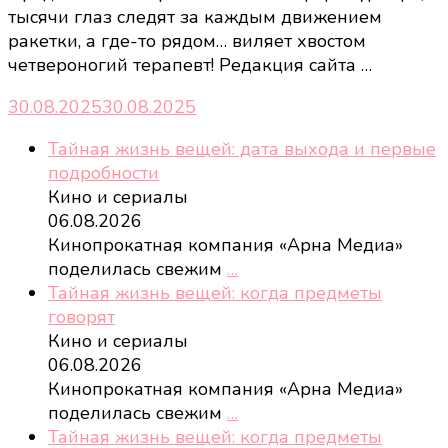
тысячи глаз следят за каждым движением
ракетки, а где-то рядом… виляет хвостом
четвероногий терапевт! Редакция сайта …
30.08.2025
30.08.2025
Тайная жизнь вещей: дата выхода и первые
подробности
Кино и сериалы
06.08.2026
Кинопрокатная компания «Арна Медиа»
поделилась свежим
…
Тайная жизнь вещей: когда предметы
говорят
Кино и сериалы
06.08.2026
Кинопрокатная компания «Арна Медиа»
поделилась свежим
…
Тайная жизнь вещей: когда предметы