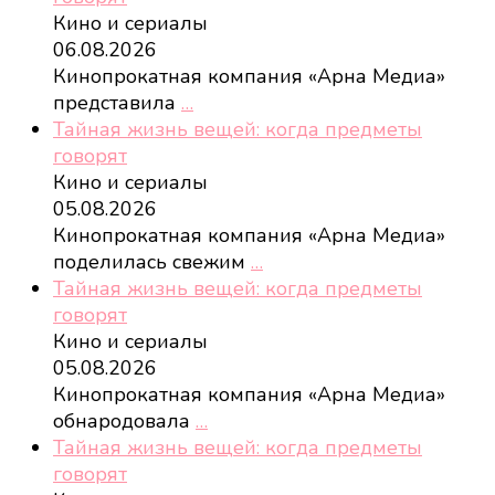
Кино и сериалы
06.08.2026
Кинопрокатная компания «Арна Медиа»
представила
…
Тайная жизнь вещей: когда предметы
говорят
Кино и сериалы
05.08.2026
Кинопрокатная компания «Арна Медиа»
поделилась свежим
…
Тайная жизнь вещей: когда предметы
говорят
Кино и сериалы
05.08.2026
Кинопрокатная компания «Арна Медиа»
обнародовала
…
Тайная жизнь вещей: когда предметы
говорят