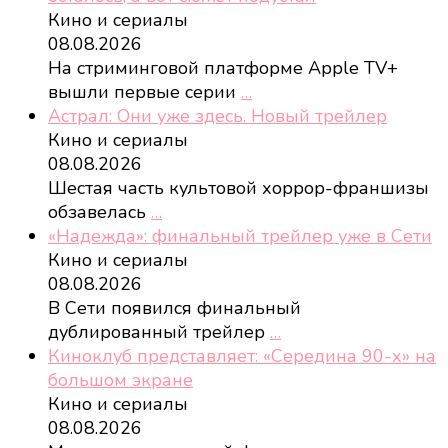
Кино и сериалы
08.08.2026
На стриминговой платформе Apple TV+
вышли первые серии
…
Астрал: Они уже здесь. Новый трейлер
Кино и сериалы
08.08.2026
Шестая часть культовой хоррор-франшизы
обзавелась
…
«Надежда»: финальный трейлер уже в Сети
Кино и сериалы
08.08.2026
В Сети появился финальный
дублированный трейлер
…
Киноклуб представляет: «Середина 90-х» на
большом экране
Кино и сериалы
08.08.2026