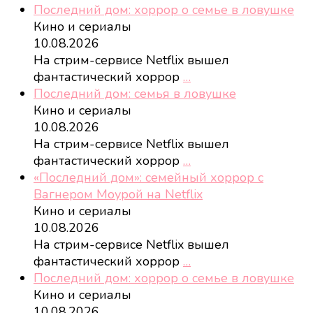
Последний дом: хоррор о семье в ловушке
Кино и сериалы
10.08.2026
На стрим-сервисе Netflix вышел
фантастический хоррор
…
Последний дом: семья в ловушке
Кино и сериалы
10.08.2026
На стрим-сервисе Netflix вышел
фантастический хоррор
…
«Последний дом»: семейный хоррор с
Вагнером Моурой на Netflix
Кино и сериалы
10.08.2026
На стрим-сервисе Netflix вышел
фантастический хоррор
…
Последний дом: хоррор о семье в ловушке
Кино и сериалы
10.08.2026