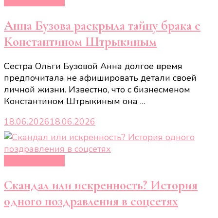
Новости звёзд
Анна Бузова раскрыла тайну брака с
Константином Штрыкиным
Сестра Ольги Бузовой Анна долгое время
предпочитала не афишировать детали своей
личной жизни. Известно, что с бизнесменом
Константином Штрыкиным она …
18.06.2026
18.06.2026
Новости звёзд
Скандал или искренность? История
одного поздравления в соцсетях