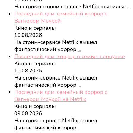
На стриминговом сервисе Netflix появился
…
Последний дом: семейный хоррор с
Вагнером Моурой
Кино и сериалы
10.08.2026
На стрим-сервисе Netflix вышел
фантастический хоррор
…
Последний дом: хоррор о семье в ловушке
Кино и сериалы
10.08.2026
На стрим-сервисе Netflix вышел
фантастический хоррор
…
Последний дом: семейный хоррор с
Вагнером Моурой на Netflix
Кино и сериалы
09.08.2026
На стрим-сервисе Netflix вышел
фантастический хоррор
…