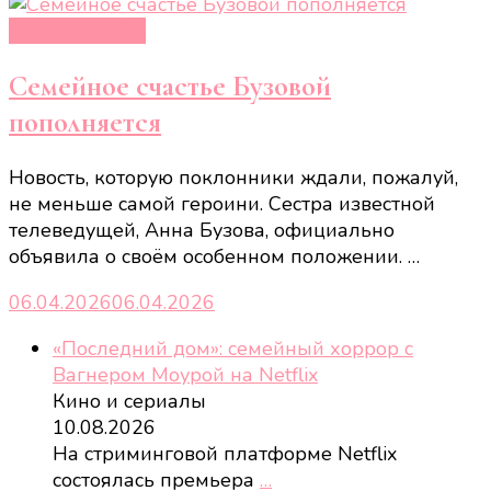
Новости звёзд
Семейное счастье Бузовой
пополняется
Новость, которую поклонники ждали, пожалуй,
не меньше самой героини. Сестра известной
телеведущей, Анна Бузова, официально
объявила о своём особенном положении. …
06.04.2026
06.04.2026
«Последний дом»: семейный хоррор с
Вагнером Моурой на Netflix
Кино и сериалы
10.08.2026
На стриминговой платформе Netflix
состоялась премьера
…