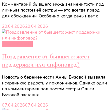
Комментарий бывшего мужа знаменитости под
личным постом её сестры — это всегда повод
для обсуждений. Особенно когда речь идёт о …
20.04.2026
20.04.2026
Новости звёзд
Поздравление от бывшего: жест
поддержки или инфоповод?
Новость о беременности Анны Бузовой вызвала
искреннюю радость у поклонников. Однако один
из комментариев под постом сестры Ольги
Бузовой заставил …
07.04.2026
07.04.2026