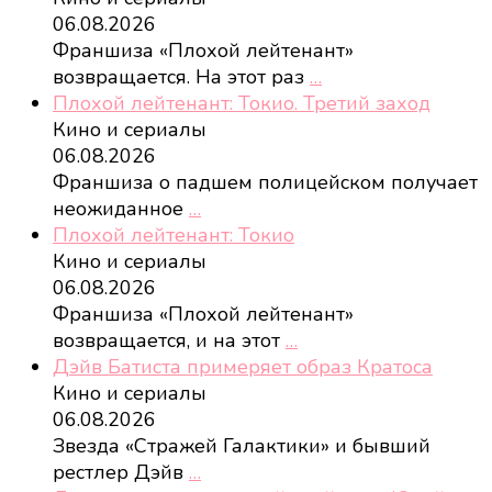
06.08.2026
Франшиза «Плохой лейтенант»
возвращается. На этот раз
…
Плохой лейтенант: Токио. Третий заход
Кино и сериалы
06.08.2026
Франшиза о падшем полицейском получает
неожиданное
…
Плохой лейтенант: Токио
Кино и сериалы
06.08.2026
Франшиза «Плохой лейтенант»
возвращается, и на этот
…
Дэйв Батиста примеряет образ Кратоса
Кино и сериалы
06.08.2026
Звезда «Стражей Галактики» и бывший
рестлер Дэйв
…