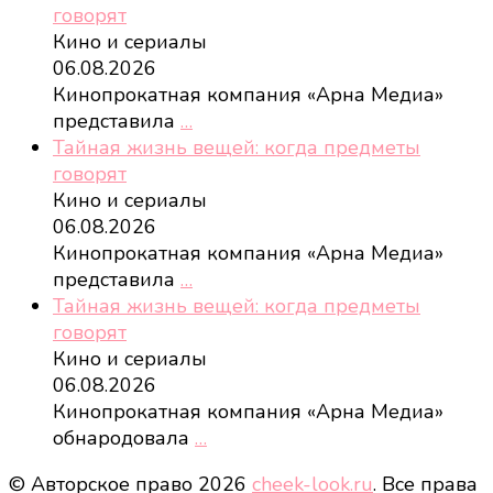
говорят
Кино и сериалы
06.08.2026
Кинопрокатная компания «Арна Медиа»
представила
…
Тайная жизнь вещей: когда предметы
говорят
Кино и сериалы
06.08.2026
Кинопрокатная компания «Арна Медиа»
представила
…
Тайная жизнь вещей: когда предметы
говорят
Кино и сериалы
06.08.2026
Кинопрокатная компания «Арна Медиа»
обнародовала
…
© Авторское право 2026
cheek-look.ru
. Все права