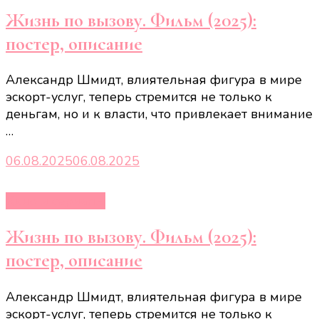
Жизнь по вызову. Фильм (2025):
постер, описание
Александр Шмидт, влиятельная фигура в мире
эскорт-услуг, теперь стремится не только к
деньгам, но и к власти, что привлекает внимание
…
06.08.2025
06.08.2025
Кино и сериалы
Жизнь по вызову. Фильм (2025):
постер, описание
Александр Шмидт, влиятельная фигура в мире
эскорт-услуг, теперь стремится не только к