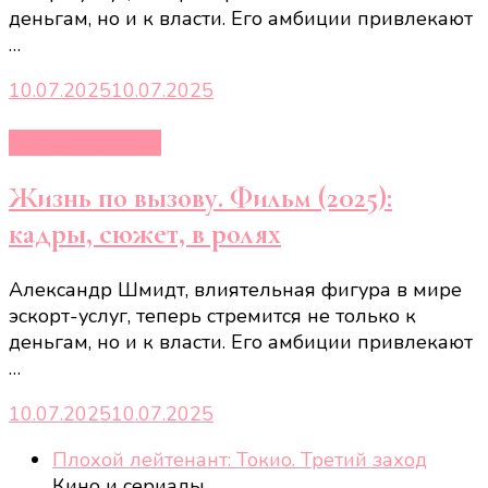
деньгам, но и к власти. Его амбиции привлекают
…
10.07.2025
10.07.2025
Кино и сериалы
Жизнь по вызову. Фильм (2025):
кадры, сюжет, в ролях
Александр Шмидт, влиятельная фигура в мире
эскорт-услуг, теперь стремится не только к
деньгам, но и к власти. Его амбиции привлекают
…
10.07.2025
10.07.2025
Плохой лейтенант: Токио. Третий заход
Кино и сериалы