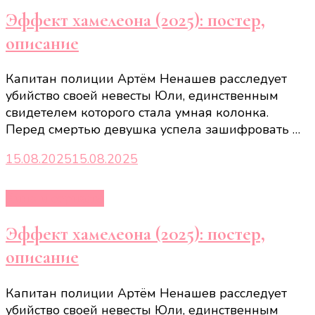
Эффект хамелеона (2025): постер,
описание
Капитан полиции Артём Ненашев расследует
убийство своей невесты Юли, единственным
свидетелем которого стала умная колонка.
Перед смертью девушка успела зашифровать …
15.08.2025
15.08.2025
Кино и сериалы
Эффект хамелеона (2025): постер,
описание
Капитан полиции Артём Ненашев расследует
убийство своей невесты Юли, единственным