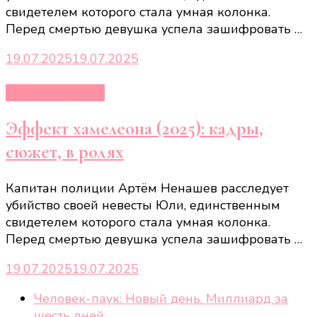
свидетелем которого стала умная колонка.
Перед смертью девушка успела зашифровать …
19.07.2025
19.07.2025
Кино и сериалы
Эффект хамелеона (2025): кадры,
сюжет, в ролях
Капитан полиции Артём Ненашев расследует
убийство своей невесты Юли, единственным
свидетелем которого стала умная колонка.
Перед смертью девушка успела зашифровать …
19.07.2025
19.07.2025
Человек-паук: Новый день. Миллиард за
шесть дней