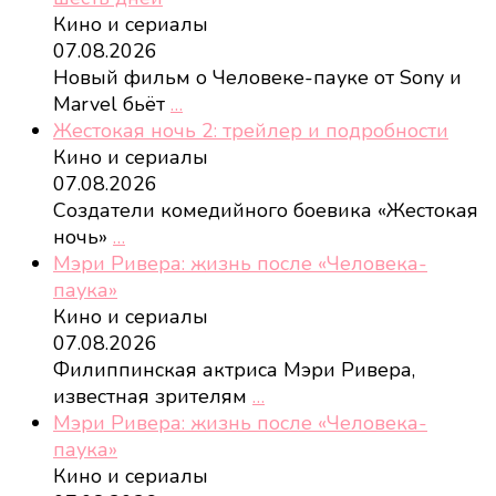
Кино и сериалы
07.08.2026
Новый фильм о Человеке-пауке от Sony и
Marvel бьёт
…
Жестокая ночь 2: трейлер и подробности
Кино и сериалы
07.08.2026
Создатели комедийного боевика «Жестокая
ночь»
…
Мэри Ривера: жизнь после «Человека-
паука»
Кино и сериалы
07.08.2026
Филиппинская актриса Мэри Ривера,
известная зрителям
…
Мэри Ривера: жизнь после «Человека-
паука»
Кино и сериалы