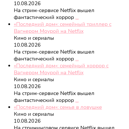
10.08.2026
На стрим-сервисе Netflix вышел
фантастический хоррор
…
«Последний дом»: семейный триллер с
Вагнером Моурой на Netflix
Кино и сериалы
10.08.2026
На стрим-сервисе Netflix вышел
фантастический хоррор
…
«Последний дом»: семейный хоррор с
Вагнером Моурой на Netflix
Кино и сериалы
10.08.2026
На стрим-сервисе Netflix вышел
фантастический хоррор
…
«Последний дом»: семья в ловушке
Кино и сериалы
10.08.2026
На стриминговом сервисе Netflix вышел