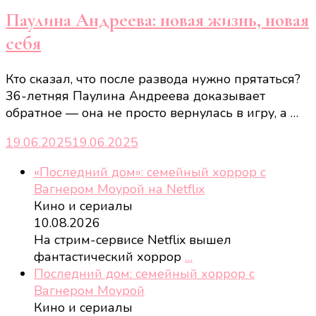
Паулина Андреева: новая жизнь, новая
себя
Кто сказал, что после развода нужно прятаться?
36-летняя Паулина Андреева доказывает
обратное — она не просто вернулась в игру, а …
19.06.2025
19.06.2025
«Последний дом»: семейный хоррор с
Вагнером Моурой на Netflix
Кино и сериалы
10.08.2026
На стрим-сервисе Netflix вышел
фантастический хоррор
…
Последний дом: семейный хоррор с
Вагнером Моурой
Кино и сериалы