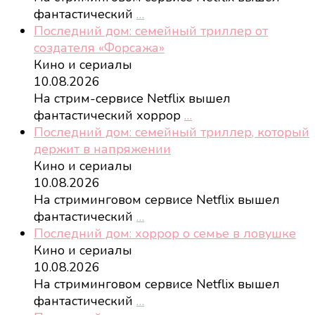
фантастический
…
Последний дом: семейный триллер от
создателя «Форсажа»
Кино и сериалы
10.08.2026
На стрим-сервисе Netflix вышел
фантастический хоррор
…
Последний дом: семейный триллер, который
держит в напряжении
Кино и сериалы
10.08.2026
На стриминговом сервисе Netflix вышел
фантастический
…
Последний дом: хоррор о семье в ловушке
Кино и сериалы
10.08.2026
На стриминговом сервисе Netflix вышел
фантастический
…